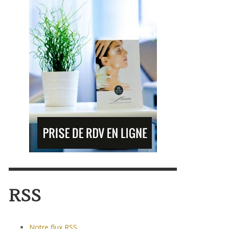
RSS
Notre flux RSS