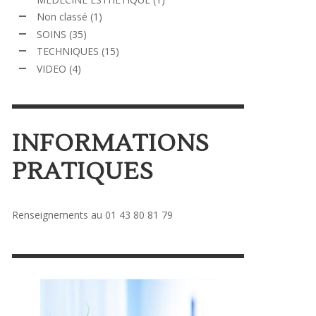
Non classé
(1)
SOINS
(35)
TECHNIQUES
(15)
VIDEO
(4)
INFORMATIONS
PRATIQUES
Renseignements au 01 43 80 81 79