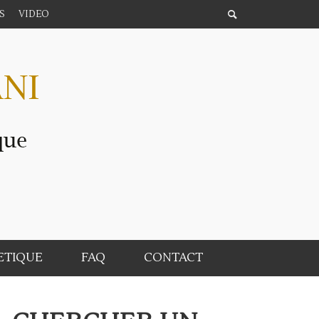
S
VIDEO
ETIQUE
FAQ
CONTACT