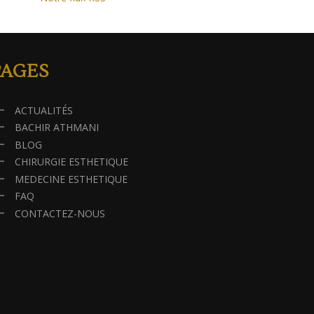
PAGES
ACTUALITÉS
BACHIR ATHMANI
BLOG
CHIRURGIE ESTHETIQUE
MEDECINE ESTHETIQUE
FAQ
CONTACTEZ-NOUS