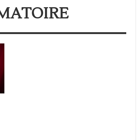
MMATOIRE