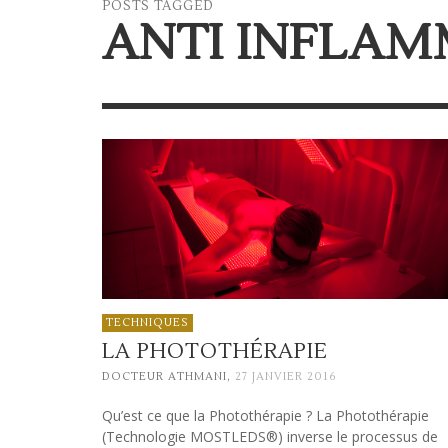
POSTS TAGGED
ANTI INFLA
TECHNIQUES
LA PHOTOTHÉRAPIE
,
DOCTEUR ATHMANI
27 JANVIER 2016
Qu’est ce que la Photothérapie ? La Photothérapie
(Technologie MOSTLEDS®) inverse le processus de