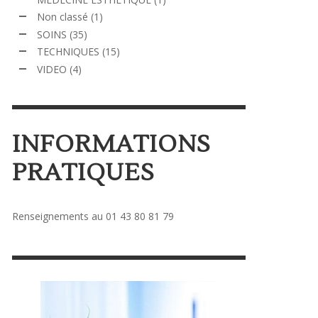
Non classé
(1)
SOINS
(35)
TECHNIQUES
(15)
VIDEO
(4)
INFORMATIONS
PRATIQUES
Renseignements au 01 43 80 81 79