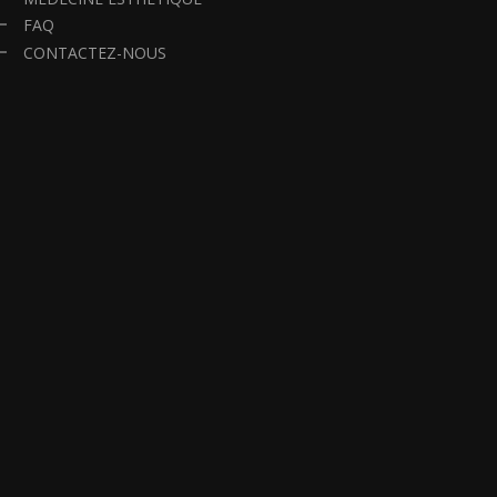
FAQ
CONTACTEZ-NOUS