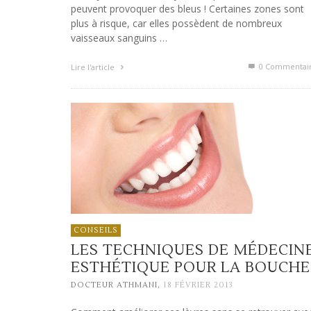
peuvent provoquer des bleus ! Certaines zones sont
plus à risque, car elles possèdent de nombreux
vaisseaux sanguins …
0 Commentai
Lire l'article
CONSEILS
LES TECHNIQUES DE MÉDECIN
ESTHÉTIQUE POUR LA BOUCHE
,
DOCTEUR ATHMANI
18 FÉVRIER 2013