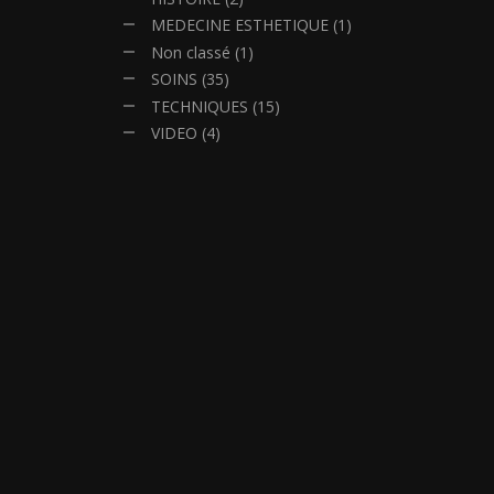
MEDECINE ESTHETIQUE
(1)
Non classé
(1)
SOINS
(35)
TECHNIQUES
(15)
VIDEO
(4)