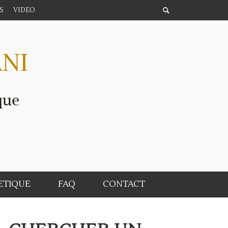
S
VIDEO
ETIQUE
FAQ
CONTACT