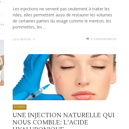
c
Les injections ne servent pas seulement à traiter les
…
rides, elles permettent aussi de restaurer les volumes
de certaines parties du visage comme le menton, les
res
pommettes, les …
0 Commentaires
Lire l'article
SOINS
UNE INJECTION NATURELLE QUI
NOUS COMBLE: L’ACIDE