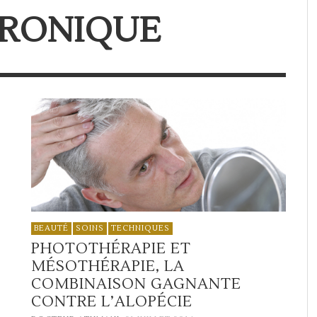
URONIQUE
BEAUTÉ
SOINS
TECHNIQUES
PHOTOTHÉRAPIE ET
MÉSOTHÉRAPIE, LA
COMBINAISON GAGNANTE
CONTRE L’ALOPÉCIE