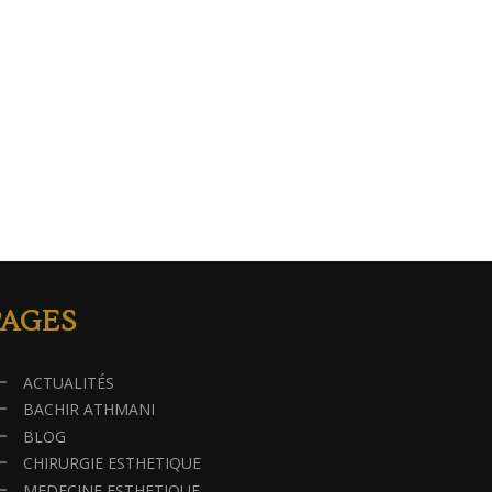
PAGES
ACTUALITÉS
BACHIR ATHMANI
BLOG
CHIRURGIE ESTHETIQUE
MEDECINE ESTHETIQUE