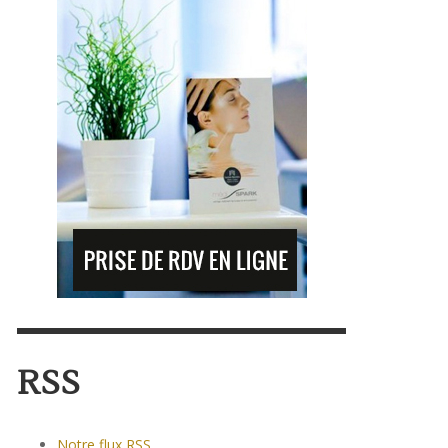
RSS
Notre flux RSS