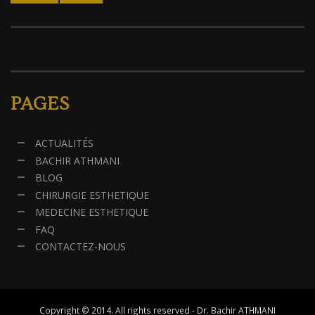
PAGES
ACTUALITÉS
BACHIR ATHMANI
BLOG
CHIRURGIE ESTHETIQUE
MEDECINE ESTHETIQUE
FAQ
CONTACTEZ-NOUS
Copyright © 2014. All rights reserved - Dr. Bachir ATHMANI