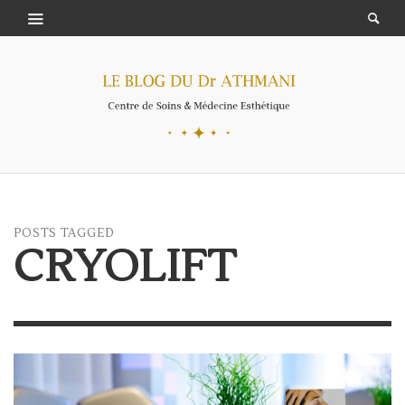
POSTS TAGGED
CRYOLIFT