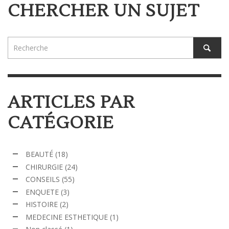
CHERCHER UN SUJET
ARTICLES PAR
CATÉGORIE
BEAUTÉ
(18)
CHIRURGIE
(24)
CONSEILS
(55)
ENQUETE
(3)
HISTOIRE
(2)
MEDECINE ESTHETIQUE
(1)