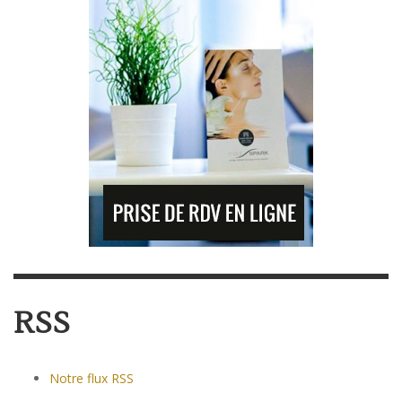
RSS
Notre flux RSS