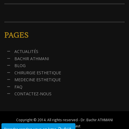
PAGES
ACTUALITÉS
BACHIR ATHMANI
BLOG
CHIRURGIE ESTHETIQUE
MEDECINE ESTHETIQUE
FAQ
CONTACTEZ-NOUS
Copyright © 2014. All rights reserved - Dr. Bachir ATHMANI
↑ Remonter en haut