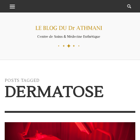
POSTS TAGGED
DERMATOSE