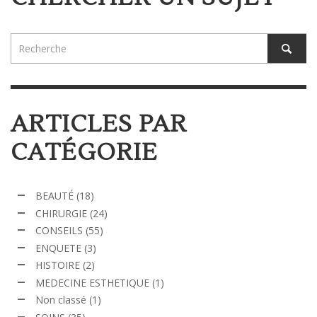
ARTICLES PAR
CATÉGORIE
BEAUTÉ
(18)
CHIRURGIE
(24)
CONSEILS
(55)
ENQUETE
(3)
HISTOIRE
(2)
MEDECINE ESTHETIQUE
(1)
Non classé
(1)