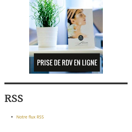
RSS
Notre flux RSS