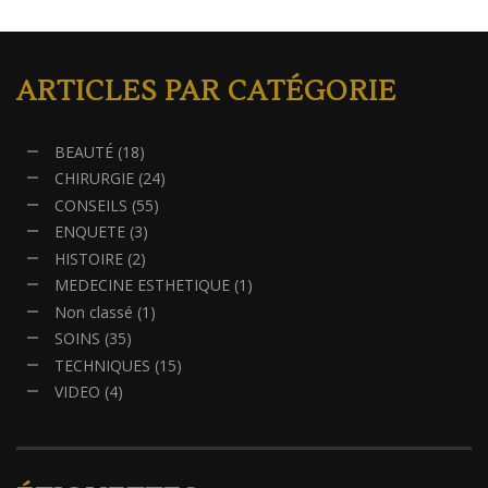
ARTICLES PAR CATÉGORIE
BEAUTÉ
(18)
CHIRURGIE
(24)
CONSEILS
(55)
ENQUETE
(3)
HISTOIRE
(2)
MEDECINE ESTHETIQUE
(1)
Non classé
(1)
SOINS
(35)
TECHNIQUES
(15)
VIDEO
(4)