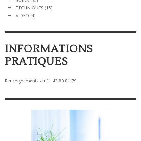
SOINS
(35)
TECHNIQUES
(15)
VIDEO
(4)
INFORMATIONS
PRATIQUES
Renseignements au 01 43 80 81 79