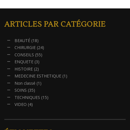
ARTICLES PAR CATÉGORIE
BEAUTÉ
(18)
CHIRURGIE
(24)
CONSEILS
(55)
ENQUETE
(3)
HISTOIRE
(2)
MEDECINE ESTHETIQUE
(1)
Non classé
(1)
SOINS
(35)
TECHNIQUES
(15)
VIDEO
(4)