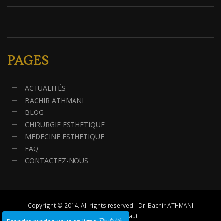
PAGES
ACTUALITÉS
BACHIR ATHMANI
BLOG
CHIRURGIE ESTHETIQUE
MEDECINE ESTHETIQUE
FAQ
CONTACTEZ-NOUS
Copyright © 2014. All rights reserved - Dr. Bachir ATHMANI
↑ Remonter en haut