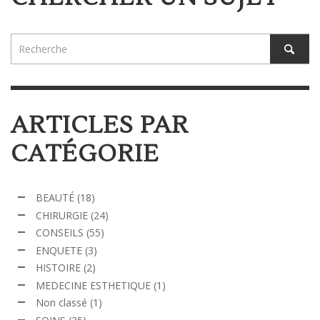
ARTICLES PAR
CATÉGORIE
BEAUTÉ
(18)
CHIRURGIE
(24)
CONSEILS
(55)
ENQUETE
(3)
HISTOIRE
(2)
MEDECINE ESTHETIQUE
(1)
Non classé
(1)