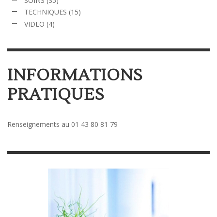
SOINS
(35)
TECHNIQUES
(15)
VIDEO
(4)
INFORMATIONS
PRATIQUES
Renseignements au 01 43 80 81 79