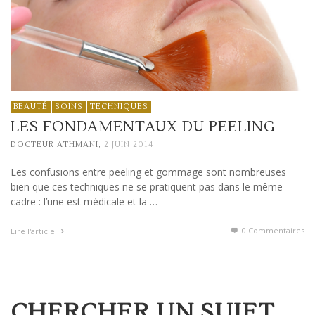
BEAUTÉ
SOINS
TECHNIQUES
LES FONDAMENTAUX DU PEELING
,
DOCTEUR ATHMANI
2 JUIN 2014
Les confusions entre peeling et gommage sont nombreuses
bien que ces techniques ne se pratiquent pas dans le même
cadre : l’une est médicale et la …
0 Commentaires
Lire l'article
CHERCHER UN SUJET