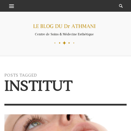
POSTS TAGGED
INSTITUT