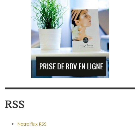
RSS
Notre flux RSS