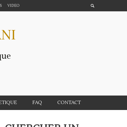
S
VIDEO
ETIQUE
FAQ
CONTACT