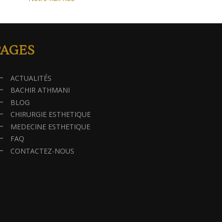
PAGES
ACTUALITÉS
BACHIR ATHMANI
BLOG
CHIRURGIE ESTHETIQUE
MEDECINE ESTHETIQUE
FAQ
CONTACTEZ-NOUS