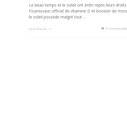
Le beau temps et le soleil ont enfin repris leurs droits 
Fournisseur officiel de vitamine D et booster de mora
le soleil possède malgré tout …
0 Commentai
Lire l'article