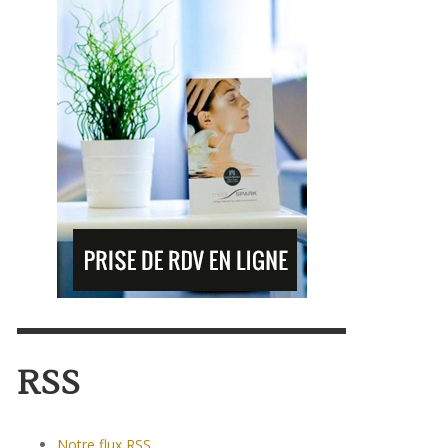
RSS
Notre flux RSS