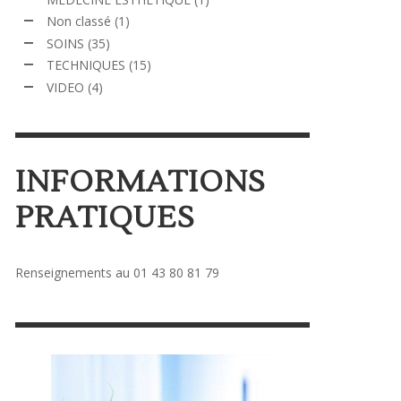
Non classé
(1)
SOINS
(35)
TECHNIQUES
(15)
VIDEO
(4)
INFORMATIONS
PRATIQUES
Renseignements au 01 43 80 81 79