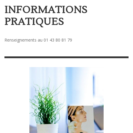
INFORMATIONS
PRATIQUES
Renseignements au 01 43 80 81 79