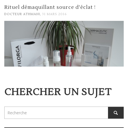
Rituel démaquillant source d’éclat !
,
DOCTEUR ATHMANI
31 MARS 2016
CHERCHER UN SUJET