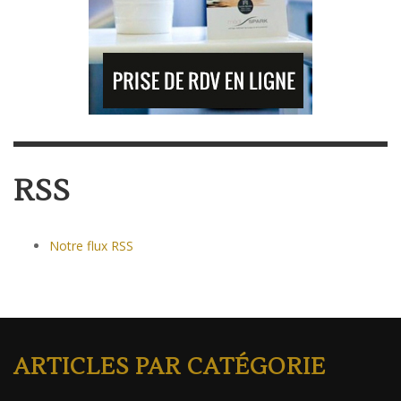
RSS
Notre flux RSS
ARTICLES PAR CATÉGORIE