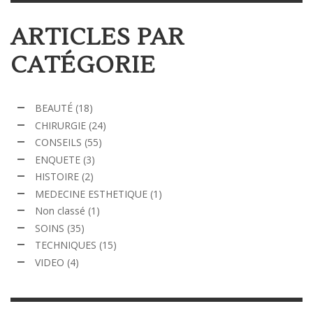
ARTICLES PAR
CATÉGORIE
BEAUTÉ
(18)
CHIRURGIE
(24)
CONSEILS
(55)
ENQUETE
(3)
HISTOIRE
(2)
MEDECINE ESTHETIQUE
(1)
Non classé
(1)
SOINS
(35)
TECHNIQUES
(15)
VIDEO
(4)