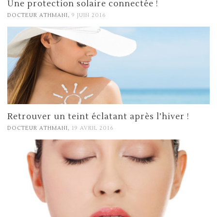
Une protection solaire connectée !
,
DOCTEUR ATHMANI
9 JUIN 2016
Retrouver un teint éclatant après l’hiver !
,
DOCTEUR ATHMANI
19 AVRIL 2016