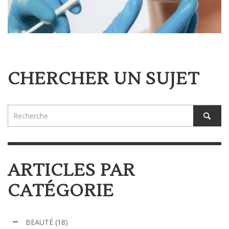
CHERCHER UN SUJET
ARTICLES PAR
CATÉGORIE
BEAUTÉ
(18)