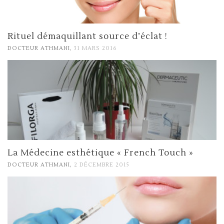
Rituel démaquillant source d’éclat !
,
DOCTEUR ATHMANI
31 MARS 2016
La Médecine esthétique « French Touch »
,
DOCTEUR ATHMANI
2 DÉCEMBRE 2015