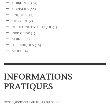
CHIRURGIE
(24)
CONSEILS
(55)
ENQUETE
(3)
HISTOIRE
(2)
MEDECINE ESTHETIQUE
(1)
Non classé
(1)
SOINS
(35)
TECHNIQUES
(15)
VIDEO
(4)
INFORMATIONS
PRATIQUES
Renseignements au 01 43 80 81 79