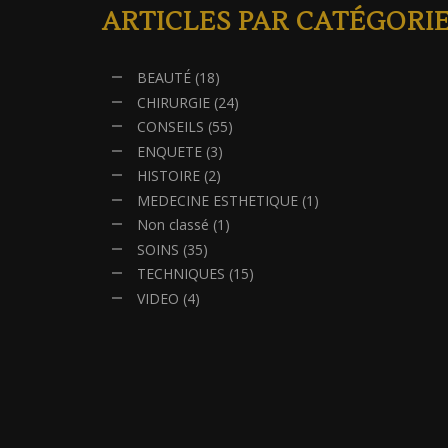
ARTICLES PAR CATÉGORI
BEAUTÉ
(18)
CHIRURGIE
(24)
CONSEILS
(55)
ENQUETE
(3)
HISTOIRE
(2)
MEDECINE ESTHETIQUE
(1)
Non classé
(1)
SOINS
(35)
TECHNIQUES
(15)
VIDEO
(4)