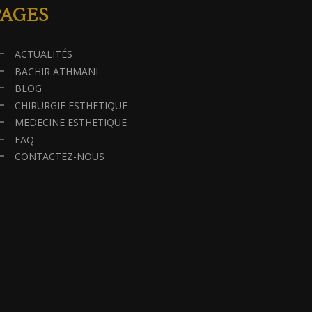
PAGES
ACTUALITÉS
BACHIR ATHMANI
BLOG
CHIRURGIE ESTHETIQUE
MEDECINE ESTHETIQUE
FAQ
CONTACTEZ-NOUS