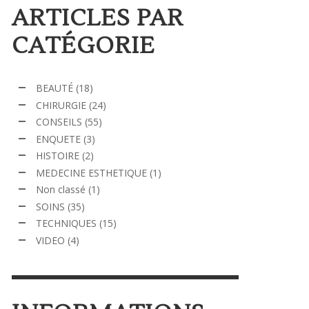
ARTICLES PAR
CATÉGORIE
BEAUTÉ
(18)
CHIRURGIE
(24)
CONSEILS
(55)
ENQUETE
(3)
HISTOIRE
(2)
MEDECINE ESTHETIQUE
(1)
Non classé
(1)
SOINS
(35)
TECHNIQUES
(15)
VIDEO
(4)