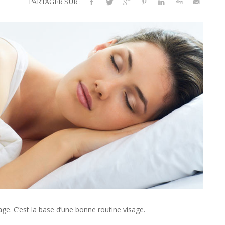
PARTAGER SUR :
e. C’est la base d’une bonne routine visage.