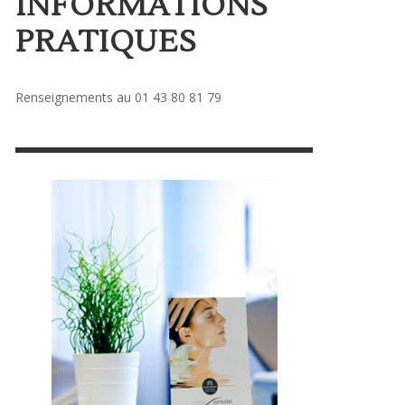
INFORMATIONS
PRATIQUES
Renseignements au 01 43 80 81 79