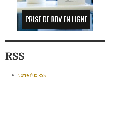
RSS
Notre flux RSS