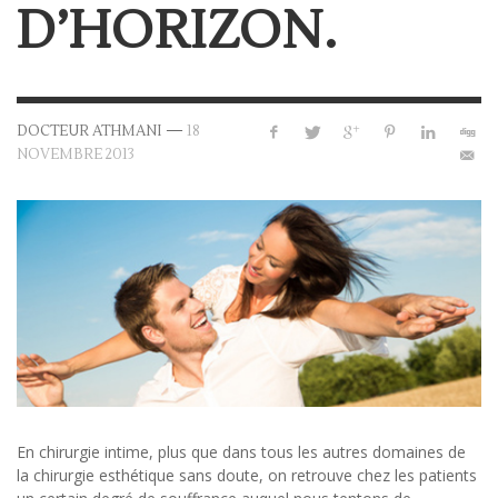
D’HORIZON.
—
DOCTEUR ATHMANI
18
NOVEMBRE 2013
En chirurgie intime, plus que dans tous les autres domaines de
la chirurgie esthétique sans doute, on retrouve chez les patients