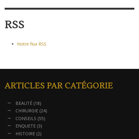
RSS
Notre flux RSS
ARTICLES PAR CATÉGORIE
BEAUTÉ
(18)
CHIRURGIE
(24)
CONSEILS
(55)
ENQUETE
(3)
HISTOIRE
(2)