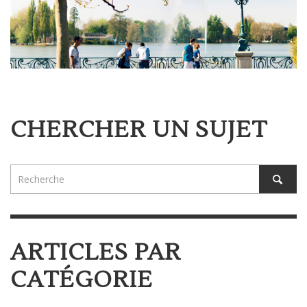
CHERCHER UN SUJET
ARTICLES PAR
CATÉGORIE