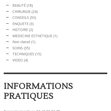
BEAUTÉ
(18)
CHIRURGIE
(24)
CONSEILS
(55)
ENQUETE
(3)
HISTOIRE
(2)
MEDECINE ESTHETIQUE
(1)
Non classé
(1)
SOINS
(35)
TECHNIQUES
(15)
VIDEO
(4)
INFORMATIONS
PRATIQUES