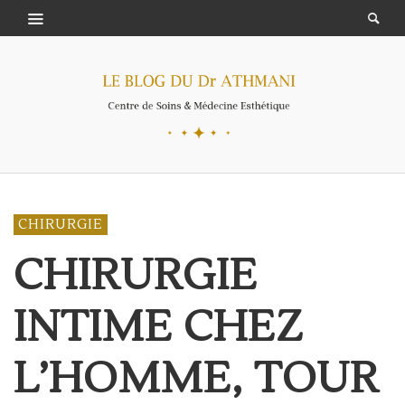
CHIRURGIE
CHIRURGIE
INTIME CHEZ
L’HOMME, TOUR