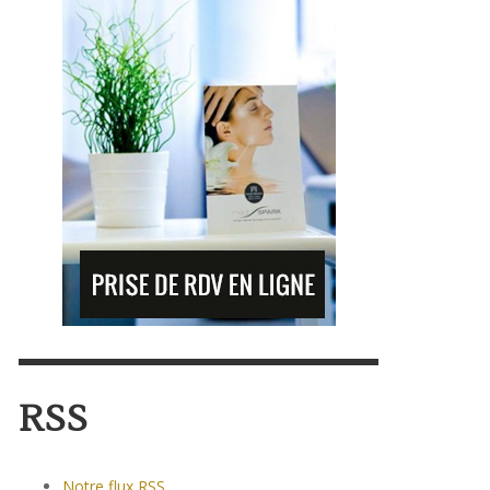
RSS
Notre flux RSS