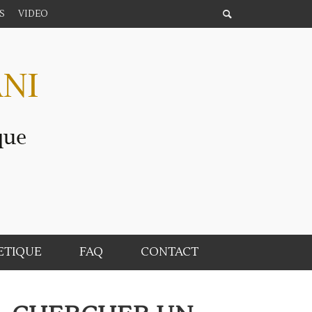
S
VIDEO
ETIQUE
FAQ
CONTACT