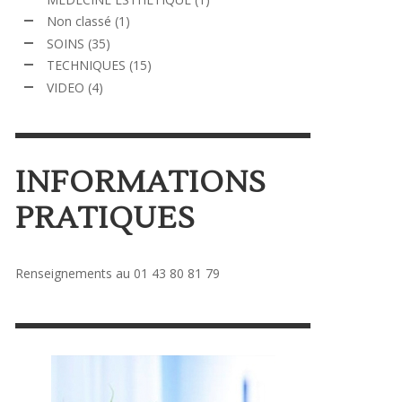
Non classé
(1)
SOINS
(35)
TECHNIQUES
(15)
VIDEO
(4)
INFORMATIONS
PRATIQUES
Renseignements au 01 43 80 81 79